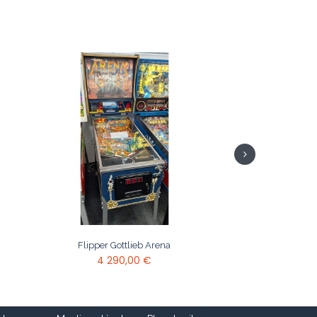
Flipper Gottlieb Arena
4 290,00 €