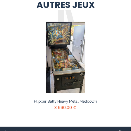
AUTRES JEUX
Flipper Bally Heavy Metal Meltdown
3 990,00 €