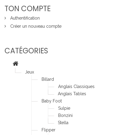
TON COMPTE
Authentification
Créer un nouveau compte
CATÉGORIES
Jeux
Billard
Anglais Classiques
Anglais Tables
Baby Foot
Sulpie
Bonzini
Stella
Flipper