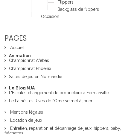
Flippers
Backglass de flippers
Occasion
PAGES
Accueil
Animation
Championnat Afebas
Championnat Phoenix
Salles de jeu en Normandie
Le Blog NJA
L'Escale : changement de propriétaire à Fermanville
Le Pathé Les Rives de l’Orne se met à jouer…
Mentions légales
Location de jeux
Entretien, réparation et dépannage de jeux, flippers, baby,
fléchettes