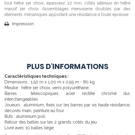
tout hêtre 1er choix, épaisseur 22 mm, côtés latéraux en hêtre
massif 1er choix. Assemblages menuiserie doublés par des
éléments mécaniques apportant une résistance à toute épreuve
Impression
PLUS D'INFORMATIONS
Caractéristiques techniques :
Dimensions : 1,50 m x 1,00 m x 0,95 m - 80 kg
Meube : hêtre 1er choix, verni polyuréthane
Barres : télescopiques, acier rectifié chromé dur,
interchangeables
Joueurs : aluminium, fixés sur les barres par vis haute résistance,
décorés main, peinture au four
Buts : aluminium poli
Retour des balles sur les 2 grands cotés du jeu
Livré avec 10 balles liège