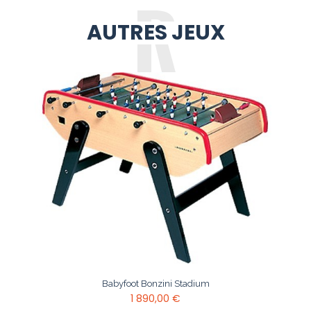
AUTRES JEUX
Babyfoot Bonzini Stadium
1 890,00 €