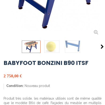
BABYFOOT BONZINI B90 ITSF
2 750,00 €
Condition:
Nouveau produit
Produit très solide, les matériaux utilisés sont de même qualité
que le modèle B60 de café. Façades du meuble en multiplis