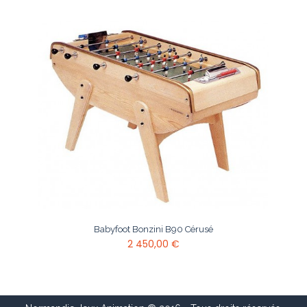
Babyfoot Bonzini B90 Cérusé
2 450,00 €