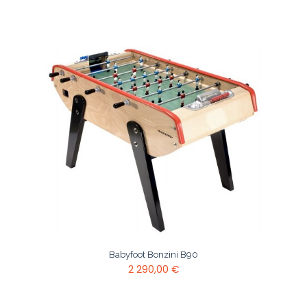
Babyfoot Bonzini B90
2 290,00 €